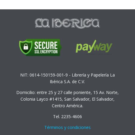
NIT: 0614-150159-001-9 - Librería y Papelería La
Ibérica S.A. de C.V.
Domicilio: entre 25 y 27 calle poniente, 15 Av. Norte,
Colonia Layco #1415, San Salvador, El Salvador,
Centro América.
Tel. 2235-4606
Términos y condiciones