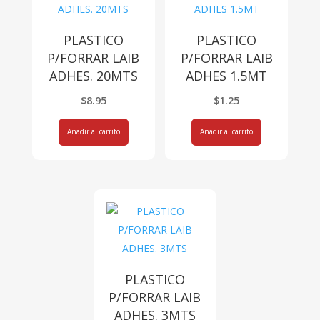
PLASTICO
PLASTICO
P/FORRAR LAIB
P/FORRAR LAIB
ADHES. 20MTS
ADHES 1.5MT
$
8.95
$
1.25
Añadir al carrito
Añadir al carrito
PLASTICO
P/FORRAR LAIB
ADHES. 3MTS