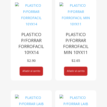
PLASTICO
PLASTICO
P/FORRAR
P/FORRAR
FORROFACIL
FORROFACIL
10YX14
MIN 10YX11
$
2.90
$
2.65
Añadir al carrito
Añadir al carrito