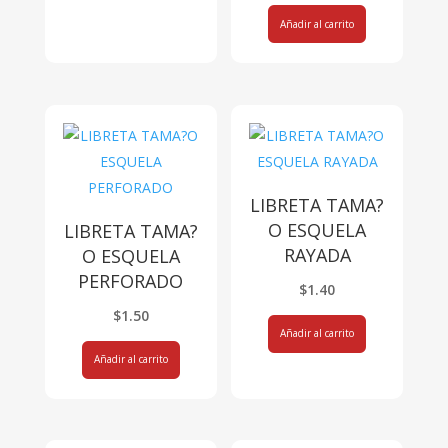
Añadir al carrito
LIBRETA TAMA?
O ESQUELA
LIBRETA TAMA?
RAYADA
O ESQUELA
PERFORADO
$
1.40
$
1.50
Añadir al carrito
Añadir al carrito