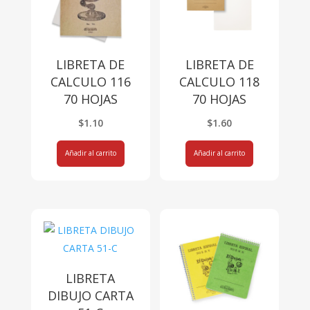
LIBRETA DE
LIBRETA DE
CALCULO 116
CALCULO 118
70 HOJAS
70 HOJAS
$
1.10
$
1.60
Añadir al carrito
Añadir al carrito
LIBRETA
DIBUJO CARTA