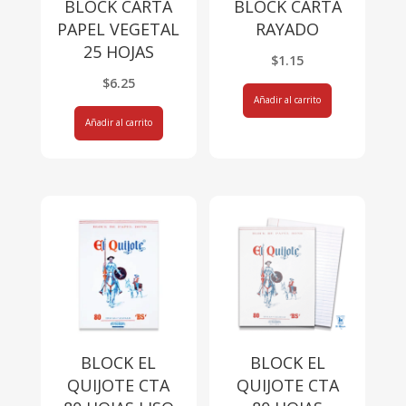
BLOCK CARTA
BLOCK CARTA
PAPEL VEGETAL
RAYADO
25 HOJAS
$
1.15
$
6.25
Añadir al carrito
Añadir al carrito
BLOCK EL
BLOCK EL
QUIJOTE CTA
QUIJOTE CTA