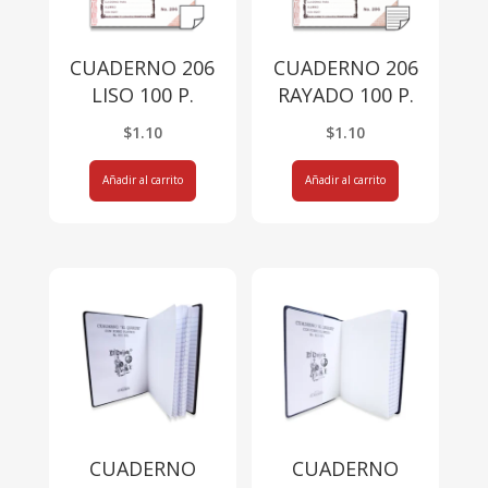
CUADERNO 206
CUADERNO 206
LISO 100 P.
RAYADO 100 P.
$
1.10
$
1.10
Añadir al carrito
Añadir al carrito
CUADERNO
CUADERNO