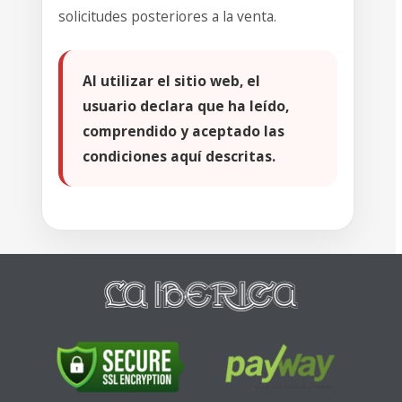
solicitudes posteriores a la venta.
Al utilizar el sitio web, el
usuario declara que ha leído,
comprendido y aceptado las
condiciones aquí descritas.