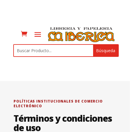
POLÍTICAS INSTITUCIONALES DE COMERCIO
ELECTRÓNICO
Términos y condiciones
de uso