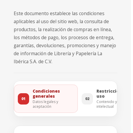
Este documento establece las condiciones
aplicables al uso del sitio web, la consulta de
productos, la realización de compras en línea,
los métodos de pago, los procesos de entrega,
garantías, devoluciones, promociones y manejo
de información de Librería y Papelería La
Ibérica S.A. de C.V.
Condiciones
Restricciones d
generales
uso
01
02
Datos legales y
Contenido y propied
aceptación
intelectual