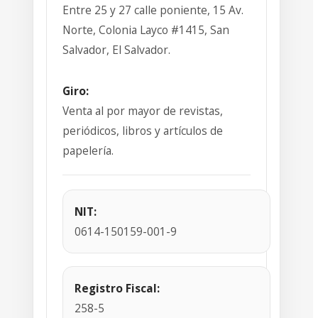
Entre 25 y 27 calle poniente, 15 Av.
Norte, Colonia Layco #1415, San
Salvador, El Salvador.
Giro:
Venta al por mayor de revistas,
periódicos, libros y artículos de
papelería.
NIT:
0614-150159-001-9
Registro Fiscal:
258-5