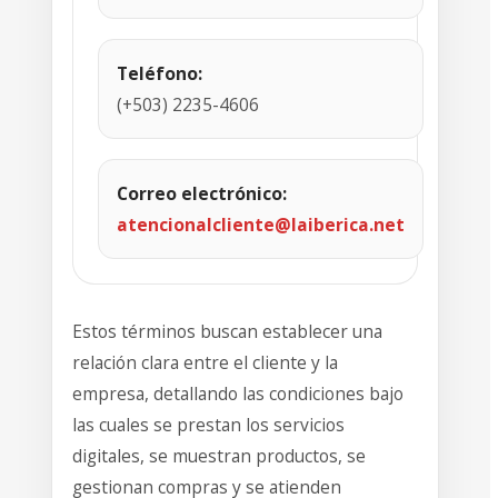
Teléfono:
(+503) 2235-4606
Correo electrónico:
atencionalcliente@laiberica.net
Estos términos buscan establecer una
relación clara entre el cliente y la
empresa, detallando las condiciones bajo
las cuales se prestan los servicios
digitales, se muestran productos, se
gestionan compras y se atienden