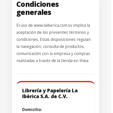
Condiciones
generales
El uso de www.laiberica.com.sv implica la
aceptación de los presentes términos y
condiciones. Estas disposiciones regulan
la navegación, consulta de productos,
comunicación con la empresa y compras
realizadas a través de la tienda en línea.
Librería y Papelería La
Ibérica S.A. de C.V.
Domicilio: