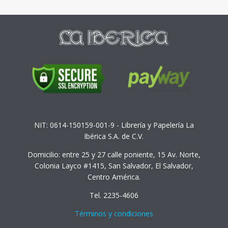
NIT: 0614-150159-001-9 - Librería y Papelería La
Ibérica S.A. de C.V.
Domicilio: entre 25 y 27 calle poniente, 15 Av. Norte,
Colonia Layco #1415, San Salvador, El Salvador,
Centro América.
Tel. 2235-4606
Términos y condiciones