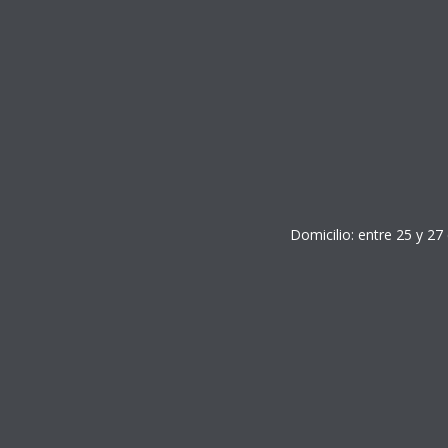
Domicilio: entre 25 y 27