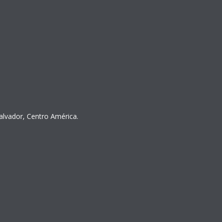
Salvador, Centro América.