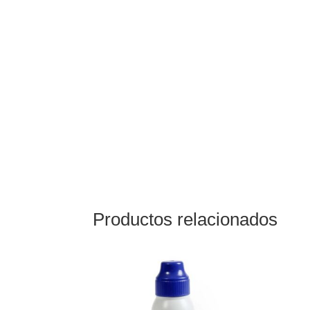
Productos relacionados