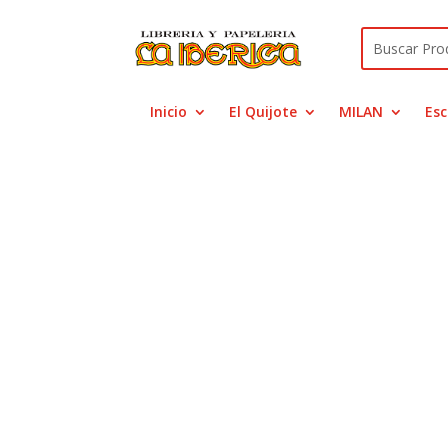
Inicio
El Quijote
MILAN
Esc