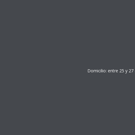
Domicilio: entre 25 y 27