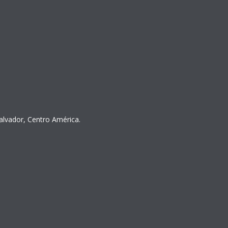
Salvador, Centro América.