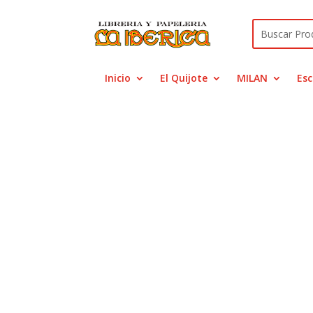
Inicio
El Quijote
MILAN
Esc