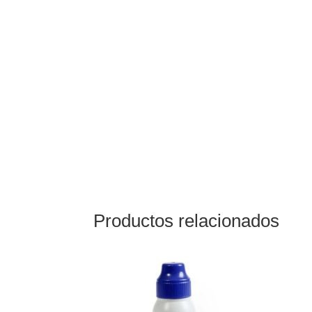
Productos relacionados