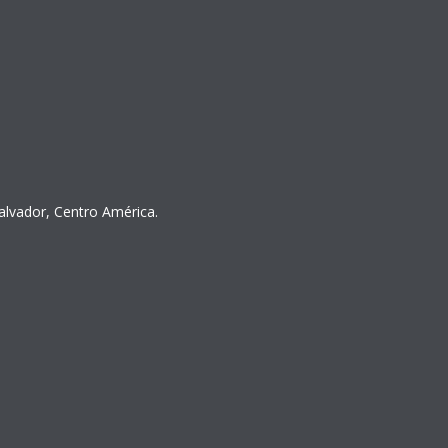
Salvador, Centro América.