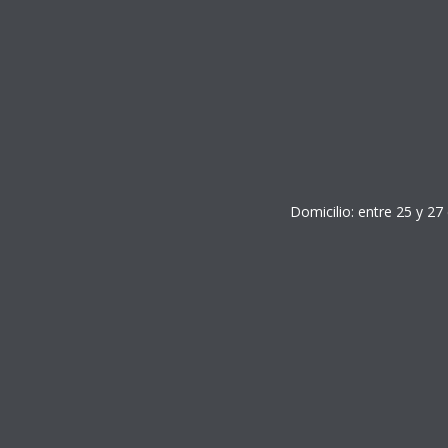
Domicilio: entre 25 y 27