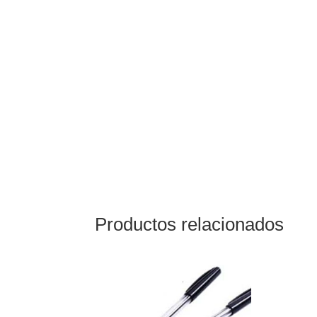
Productos relacionados