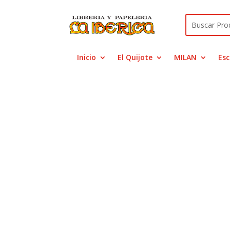
Inicio
El Quijote
MILAN
Esc