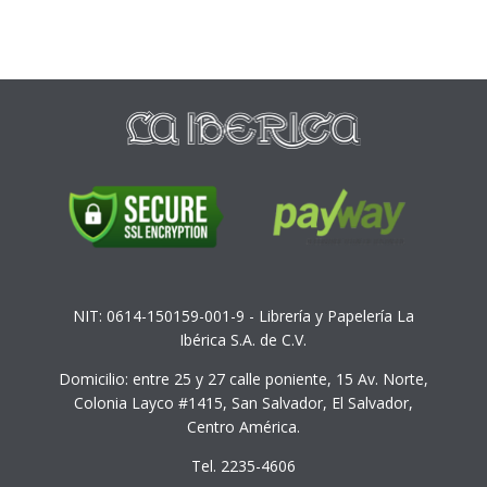
NIT: 0614-150159-001-9 - Librería y Papelería La
Ibérica S.A. de C.V.
Domicilio: entre 25 y 27 calle poniente, 15 Av. Norte,
Colonia Layco #1415, San Salvador, El Salvador,
Centro América.
Tel. 2235-4606