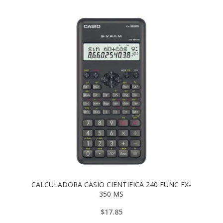
CALCULADORA CASIO CIENTIFICA 240 FUNC FX-
350 MS
$
17.85