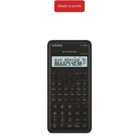
Añadir al carrito