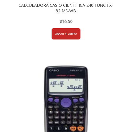
CALCULADORA CASIO CIENTIFICA 240 FUNC FX-
82 MS-WB
$
16.50
Añadir al carrito