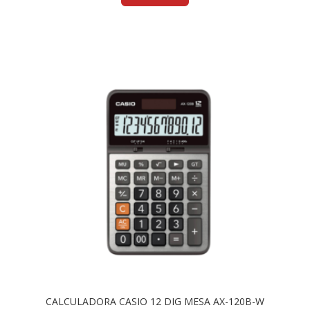
CALCULADORA CASIO 12 DIG MESA AX-120B-W