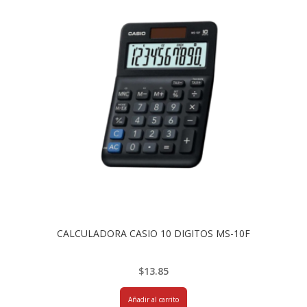
CALCULADORA CASIO 10 DIGITOS MS-10F
$
13.85
Añadir al carrito