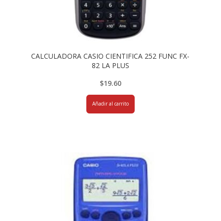
CALCULADORA CASIO CIENTIFICA 252 FUNC FX-
82 LA PLUS
$
19.60
Añadir al carrito