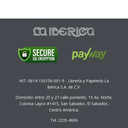
NIT: 0614-150159-001-9 - Librería y Papelería La
Ibérica S.A. de C.V.
Domicilio: entre 25 y 27 calle poniente, 15 Av. Norte,
Colonia Layco #1415, San Salvador, El Salvador,
Centro América.
Tel. 2235-4606