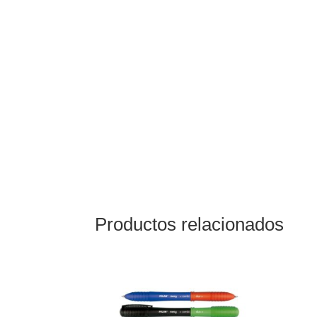
Productos relacionados