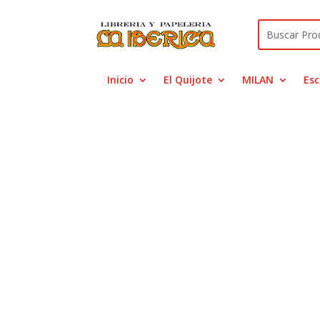
Inicio
El Quijote
MILAN
Esc