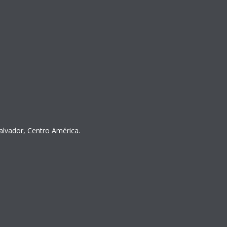
Salvador, Centro América.