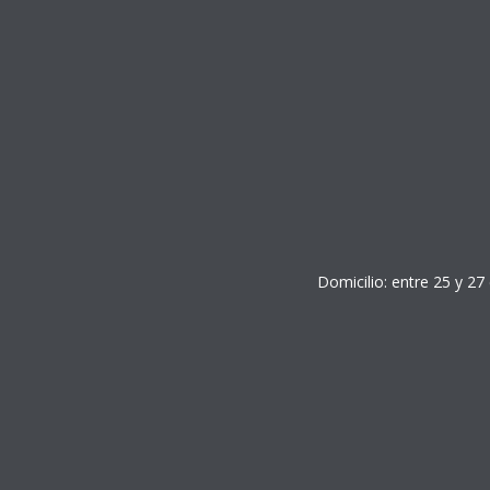
Domicilio: entre 25 y 27