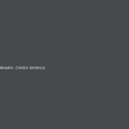
Salvador, Centro América.