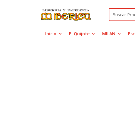
Inicio
El Quijote
MILAN
Esc