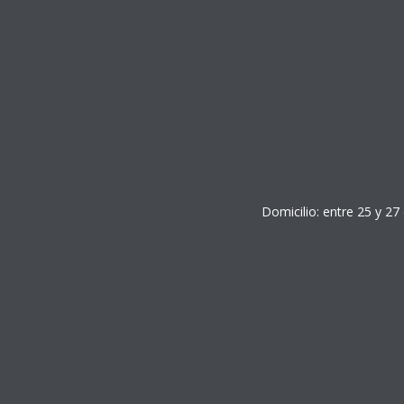
Domicilio: entre 25 y 27