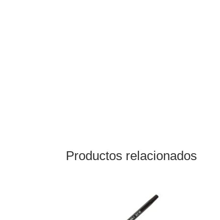
Productos relacionados