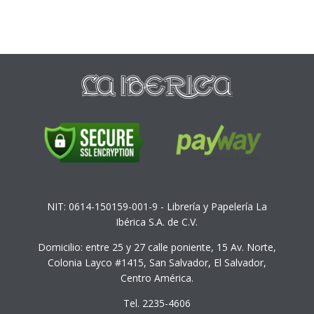
NIT: 0614-150159-001-9 - Librería y Papelería La
Ibérica S.A. de C.V.
Domicilio: entre 25 y 27 calle poniente, 15 Av. Norte,
Colonia Layco #1415, San Salvador, El Salvador,
Centro América.
Tel. 2235-4606