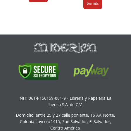
Leer más
NIT: 0614-150159-001-9 - Librería y Papelería La
Ibérica S.A. de C.V.
Domicilio: entre 25 y 27 calle poniente, 15 Av. Norte,
Colonia Layco #1415, San Salvador, El Salvador,
Centro América.