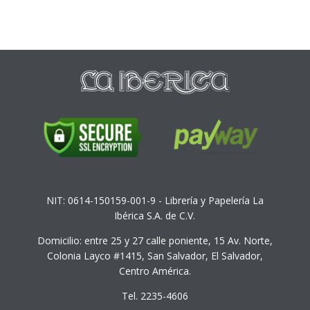
NIT: 0614-150159-001-9 - Librería y Papelería La
Ibérica S.A. de C.V.
Domicilio: entre 25 y 27 calle poniente, 15 Av. Norte,
Colonia Layco #1415, San Salvador, El Salvador,
Centro América.
Tel. 2235-4606