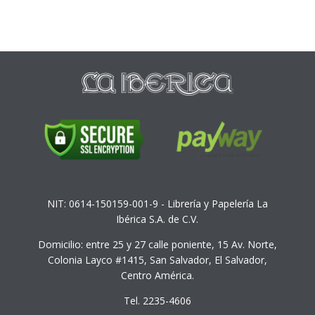
NIT: 0614-150159-001-9 - Librería y Papelería La
Ibérica S.A. de C.V.
Domicilio: entre 25 y 27 calle poniente, 15 Av. Norte,
Colonia Layco #1415, San Salvador, El Salvador,
Centro América.
Tel. 2235-4606