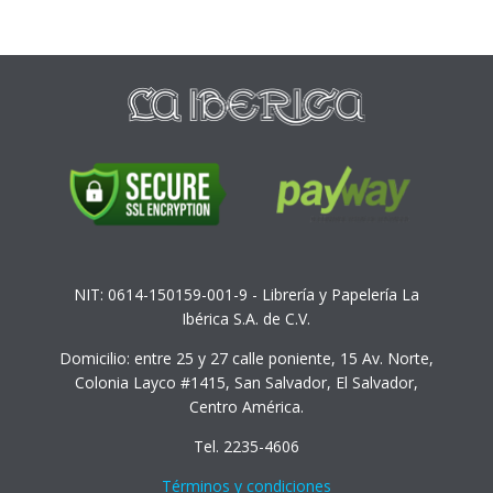
NIT: 0614-150159-001-9 - Librería y Papelería La
Ibérica S.A. de C.V.
Domicilio: entre 25 y 27 calle poniente, 15 Av. Norte,
Colonia Layco #1415, San Salvador, El Salvador,
Centro América.
Tel. 2235-4606
Términos y condiciones