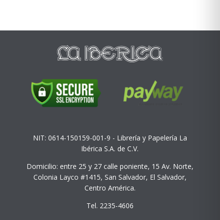
NIT: 0614-150159-001-9 - Librería y Papelería La
Ibérica S.A. de C.V.
Domicilio: entre 25 y 27 calle poniente, 15 Av. Norte,
Colonia Layco #1415, San Salvador, El Salvador,
Centro América.
Tel. 2235-4606