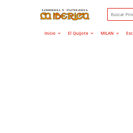
Inicio
El Quijote
MILAN
Esc