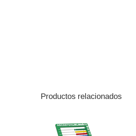
Productos relacionados