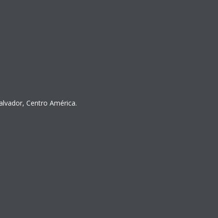
Salvador, Centro América.