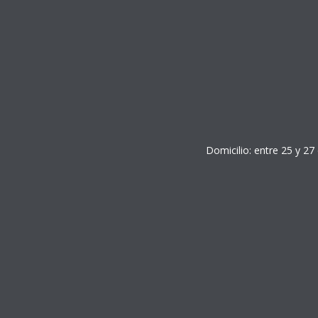
Domicilio: entre 25 y 27