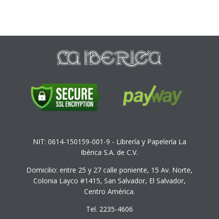
NIT: 0614-150159-001-9 - Librería y Papelería La
Ibérica S.A. de C.V.
Domicilio: entre 25 y 27 calle poniente, 15 Av. Norte,
Colonia Layco #1415, San Salvador, El Salvador,
Centro América.
Tel. 2235-4606