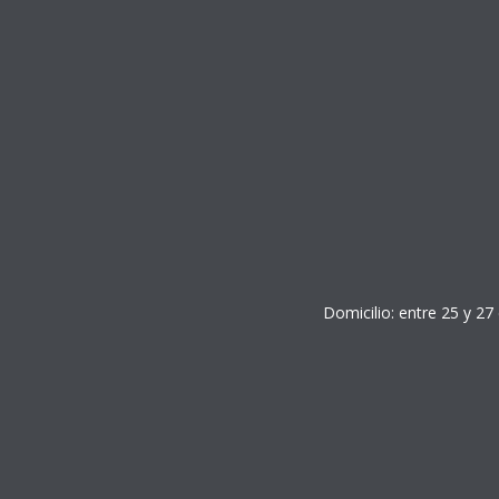
Domicilio: entre 25 y 27