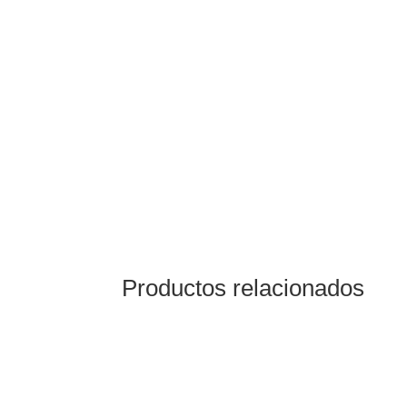
Productos relacionados