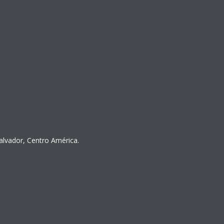
Salvador, Centro América.