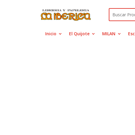
Inicio
El Quijote
MILAN
Esc