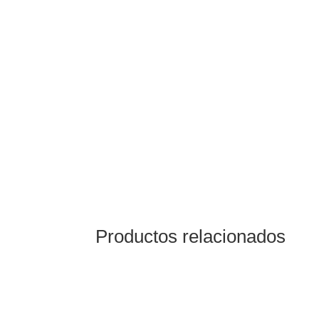
Productos relacionados