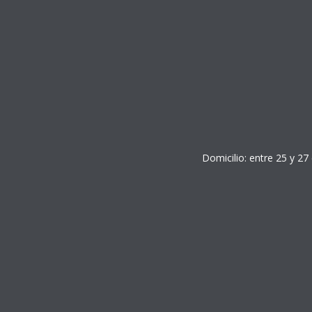
Domicilio: entre 25 y 27