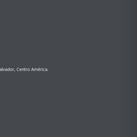
Salvador, Centro América.