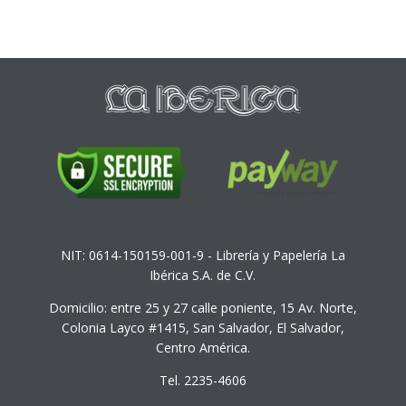
NIT: 0614-150159-001-9 - Librería y Papelería La
Ibérica S.A. de C.V.
Domicilio: entre 25 y 27 calle poniente, 15 Av. Norte,
Colonia Layco #1415, San Salvador, El Salvador,
Centro América.
Tel. 2235-4606