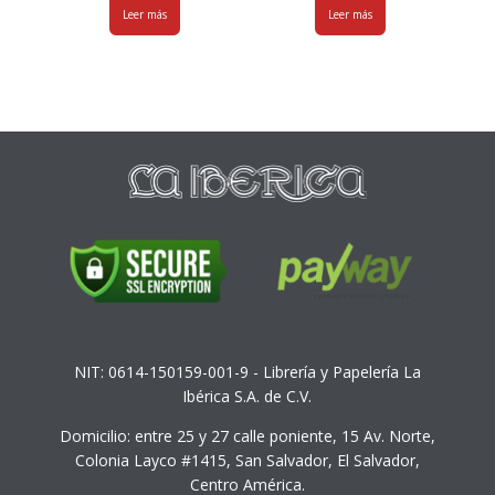
Leer más
Leer más
NIT: 0614-150159-001-9 - Librería y Papelería La
Ibérica S.A. de C.V.
Domicilio: entre 25 y 27 calle poniente, 15 Av. Norte,
Colonia Layco #1415, San Salvador, El Salvador,
Centro América.