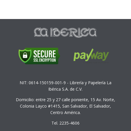
NIT: 0614-150159-001-9 - Librería y Papelería La
Ibérica S.A. de C.V.
Domicilio: entre 25 y 27 calle poniente, 15 Av. Norte,
Colonia Layco #1415, San Salvador, El Salvador,
Centro América.
Tel. 2235-4606