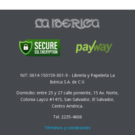
NIT: 0614-150159-001-9 - Librería y Papelería La
Ibérica S.A. de C.V.
Domicilio: entre 25 y 27 calle poniente, 15 Av. Norte,
Colonia Layco #1415, San Salvador, El Salvador,
Centro América.
Tel. 2235-4606
Términos y condiciones