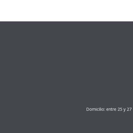
Domicilio: entre 25 y 27