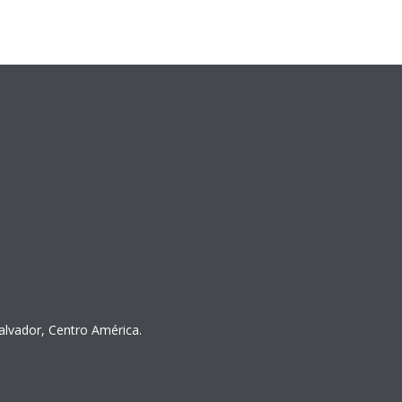
Salvador, Centro América.