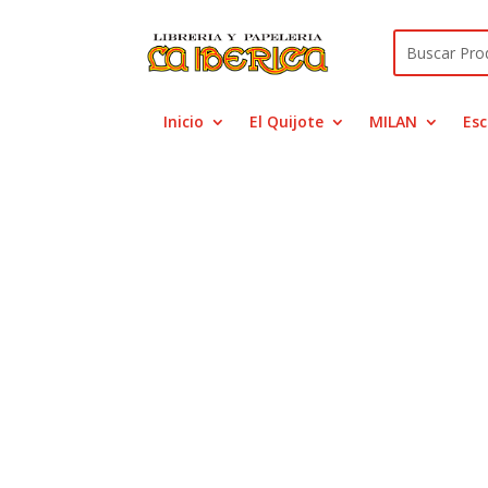
Inicio
El Quijote
MILAN
Esc