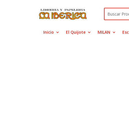
Inicio
El Quijote
MILAN
Esc