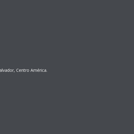
Salvador, Centro América.