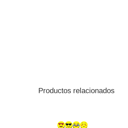
Productos relacionados