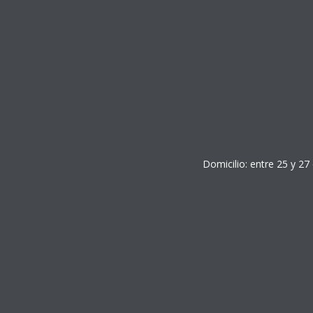
Domicilio: entre 25 y 27