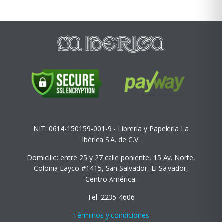
NIT: 0614-150159-001-9 - Librería y Papelería La
Ibérica S.A. de C.V.
Domicilio: entre 25 y 27 calle poniente, 15 Av. Norte,
Colonia Layco #1415, San Salvador, El Salvador,
Centro América.
Tel. 2235-4606
Términos y condiciones