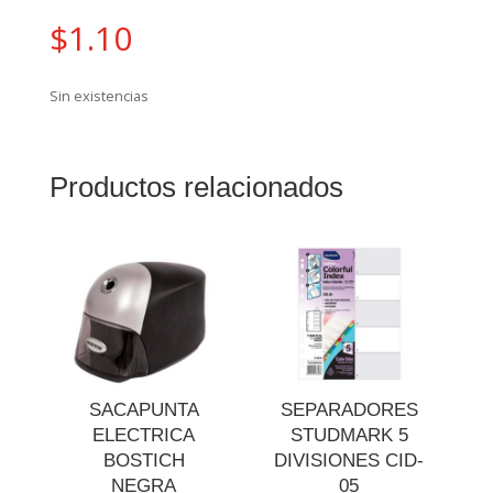
$
1.10
Sin existencias
Productos relacionados
SACAPUNTA
SEPARADORES
ELECTRICA
STUDMARK 5
BOSTICH
DIVISIONES CID-
NEGRA
05