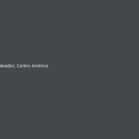
Salvador, Centro América.