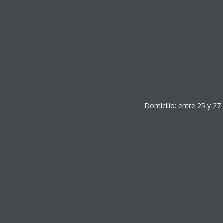
Domicilio: entre 25 y 27