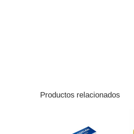
Productos relacionados