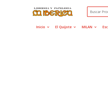
Inicio
El Quijote
MILAN
Esc