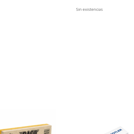
Sin existencias