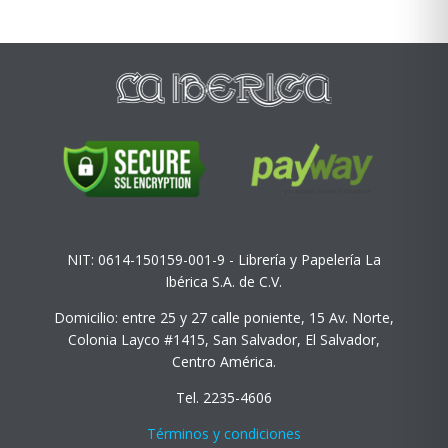
NIT: 0614-150159-001-9 - Librería y Papelería La
Ibérica S.A. de C.V.
Domicilio: entre 25 y 27 calle poniente, 15 Av. Norte,
Colonia Layco #1415, San Salvador, El Salvador,
Centro América.
Tel. 2235-4606
Términos y condiciones