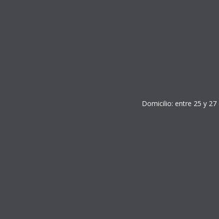
Domicilio: entre 25 y 27