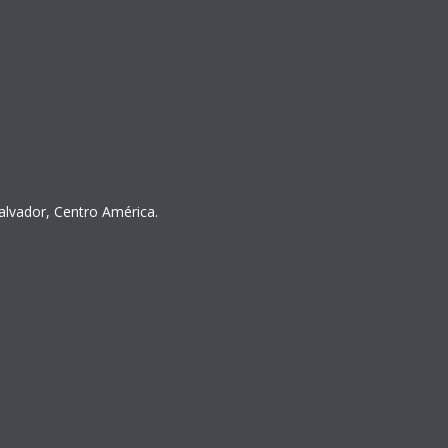
Salvador, Centro América.