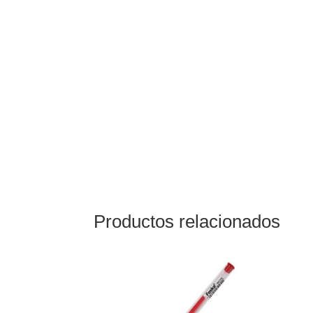
Productos relacionados