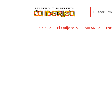
Inicio
El Quijote
MILAN
Esc