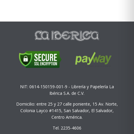
NIT: 0614-150159-001-9 - Librería y Papelería La
Ibérica S.A. de C.V.
Domicilio: entre 25 y 27 calle poniente, 15 Av. Norte,
Colonia Layco #1415, San Salvador, El Salvador,
Centro América.
Tel. 2235-4606