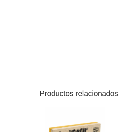
Productos relacionados