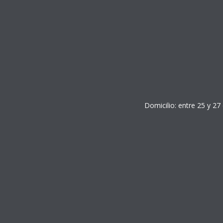
Domicilio: entre 25 y 27