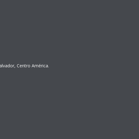
Salvador, Centro América.