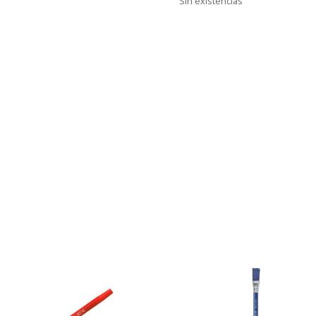
Sin existencias