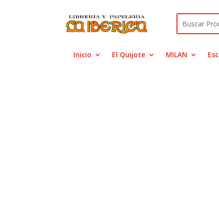
Inicio
El Quijote
MILAN
Esc