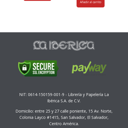
Añadir al carrito
NIT: 0614-150159-001-9 - Librería y Papelería La
Ibérica S.A. de C.V.
Domicilio: entre 25 y 27 calle poniente, 15 Av. Norte,
Colonia Layco #1415, San Salvador, El Salvador,
Centro América.