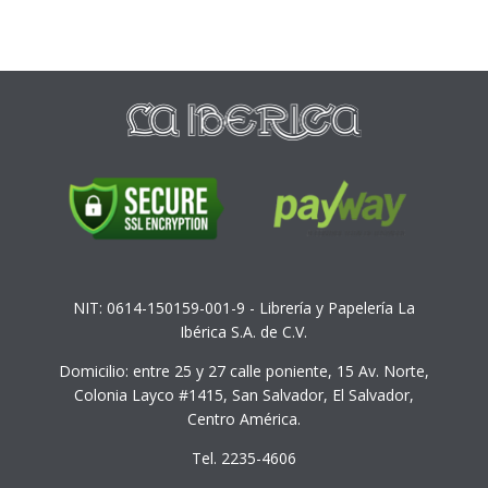
NIT: 0614-150159-001-9 - Librería y Papelería La
Ibérica S.A. de C.V.
Domicilio: entre 25 y 27 calle poniente, 15 Av. Norte,
Colonia Layco #1415, San Salvador, El Salvador,
Centro América.
Tel. 2235-4606