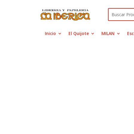
Inicio
El Quijote
MILAN
Esc