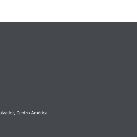
Salvador, Centro América.