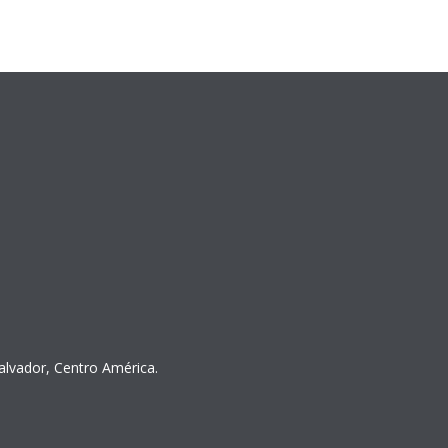
Salvador, Centro América.