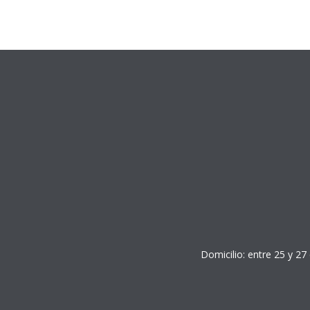
Domicilio: entre 25 y 27