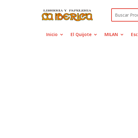
Inicio
El Quijote
MILAN
Esc