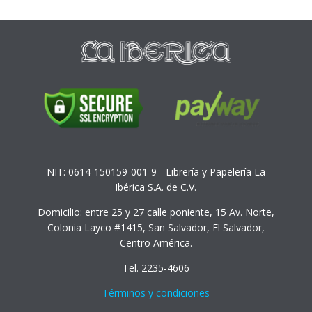
NIT: 0614-150159-001-9 - Librería y Papelería La
Ibérica S.A. de C.V.
Domicilio: entre 25 y 27 calle poniente, 15 Av. Norte,
Colonia Layco #1415, San Salvador, El Salvador,
Centro América.
Tel. 2235-4606
Términos y condiciones