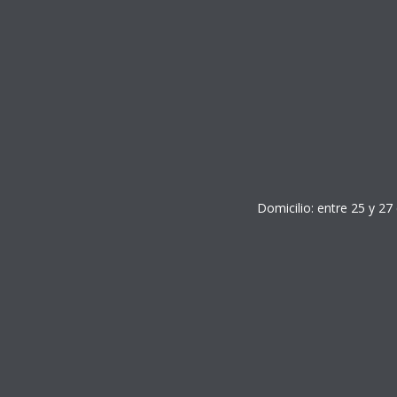
Domicilio: entre 25 y 27