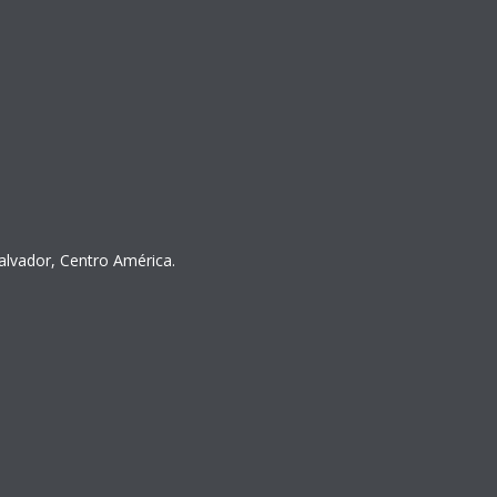
Salvador, Centro América.