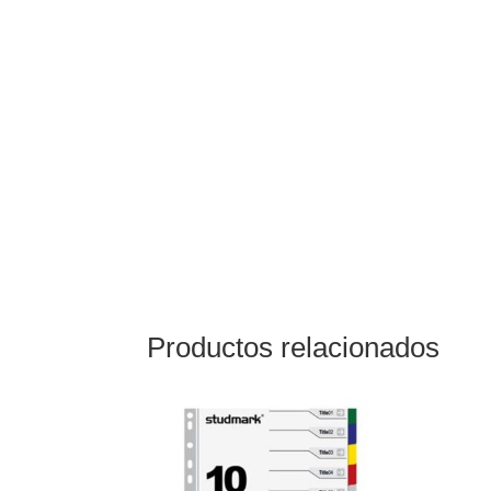
Productos relacionados