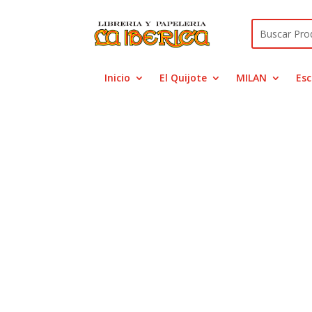
Inicio
El Quijote
MILAN
Esc