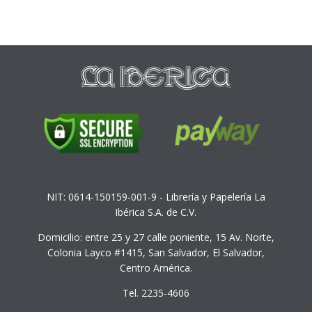
NIT: 0614-150159-001-9 - Librería y Papelería La
Ibérica S.A. de C.V.
Domicilio: entre 25 y 27 calle poniente, 15 Av. Norte,
Colonia Layco #1415, San Salvador, El Salvador,
Centro América.
Tel. 2235-4606