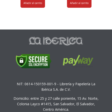
Añadir al carrito
Añadir al carrito
NIT: 0614-150159-001-9 - Librería y Papelería La
Ibérica S.A. de C.V.
Domicilio: entre 25 y 27 calle poniente, 15 Av. Norte,
Colonia Layco #1415, San Salvador, El Salvador,
Centro América.