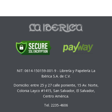
NIT: 0614-150159-001-9 - Librería y Papelería La
Ibérica S.A. de C.V.
Domicilio: entre 25 y 27 calle poniente, 15 Av. Norte,
Colonia Layco #1415, San Salvador, El Salvador,
Centro América.
Tel. 2235-4606