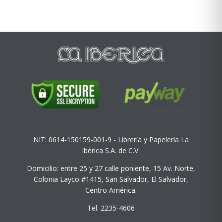
NIT: 0614-150159-001-9 - Librería y Papelería La
Ibérica S.A. de C.V.
Domicilio: entre 25 y 27 calle poniente, 15 Av. Norte,
Colonia Layco #1415, San Salvador, El Salvador,
Centro América.
Tel. 2235-4606