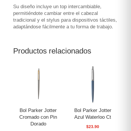
Su diseño incluye un top intercambiable,
permitiéndote cambiar entre el cabezal
tradicional y el stylus para dispositivos táctiles,
adaptándose fácilmente a tu forma de trabajo.
Productos relacionados
Bol Parker Jotter
Bol Parker Jotter
Cromado con Pin
Azul Waterloo Ct
Dorado
$
23.90