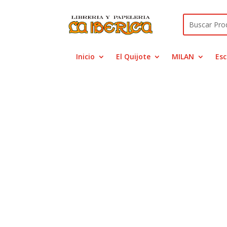
Inicio
El Quijote
MILAN
Esc