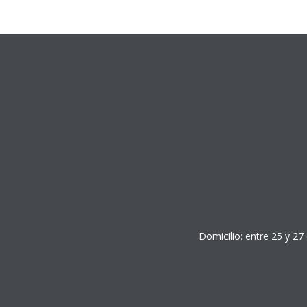
Domicilio: entre 25 y 27