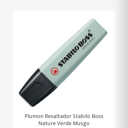
Plumon Resaltador Stabilo Boss
Nature Verde Musgo