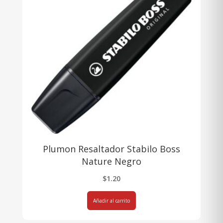
Plumon Resaltador Stabilo Boss
Nature Negro
$
1.20
Añadir al carrito