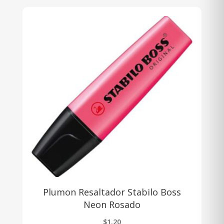
Plumon Resaltador Stabilo Boss
Neon Rosado
$
1.20