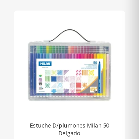
Estuche D/plumones Milan 50
Delgado