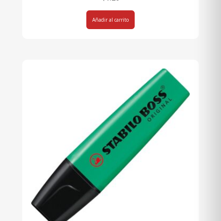
Añadir al carrito