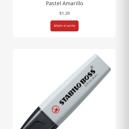
Pastel Amarillo
$
1.20
Añadir al carrito