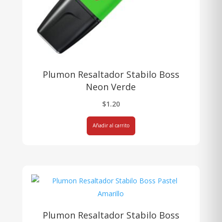
Plumon Resaltador Stabilo Boss
Neon Verde
$
1.20
Añadir al carrito
Plumon Resaltador Stabilo Boss