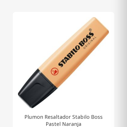
Plumon Resaltador Stabilo Boss
Pastel Naranja