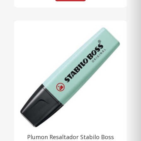
Plumon Resaltador Stabilo Boss