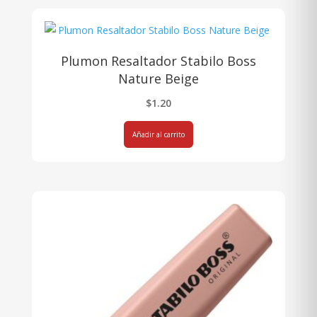
Plumon Resaltador Stabilo Boss
Nature Beige
$
1.20
Añadir al carrito