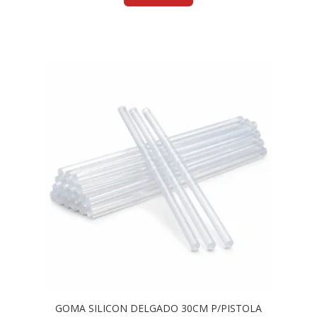
GOMA SILICON DELGADO 30CM P/PISTOLA