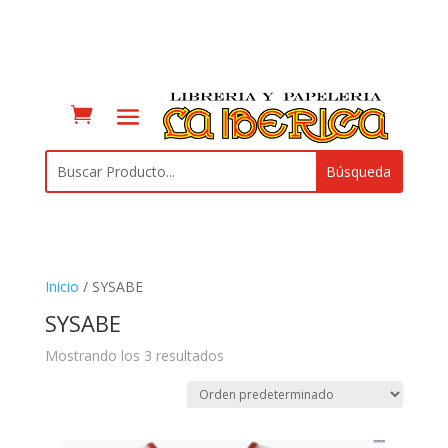
Inicio
/ SYSABE
SYSABE
Mostrando los 3 resultados