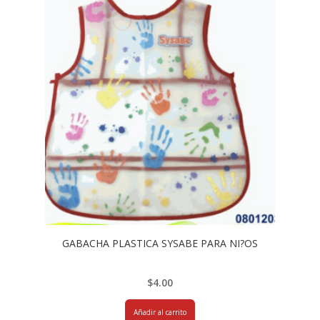
GABACHA PLASTICA SYSABE PARA NI?OS
$
4.00
Añadir al carrito