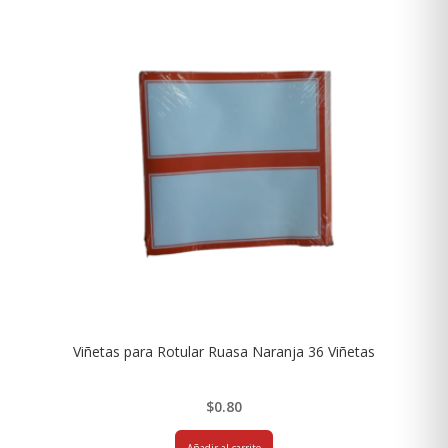
Viñetas para Rotular Ruasa Naranja 36 Viñetas
$
0.80