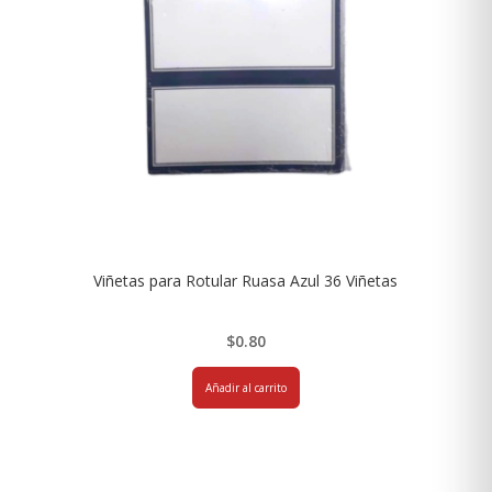
Viñetas para Rotular Ruasa Azul 36 Viñetas
$
0.80
Añadir al carrito