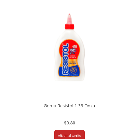
Goma Resistol 1 33 Onza
$
0.80
Añadir al carrito