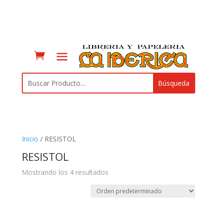
Inicio
/ RESISTOL
RESISTOL
Mostrando los 4 resultados