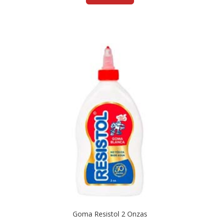
Goma Resistol 2 Onzas